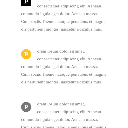
P
consectetuer adipiscing elit. Aenean
commodo ligula eget dolor. Aenean massa.
Cum sociis Theme natoque penatibus et magnis
dis parturient montes, nascetur ridiculus mus.
orem ipsum dolor sit amet,
P
consectetuer adipiscing elit. Aenean
commodo ligula eget dolor. Aenean massa.
Cum sociis Theme natoque penatibus et magnis
dis parturient montes, nascetur ridiculus mus.
orem ipsum dolor sit amet,
P
consectetuer adipiscing elit. Aenean
commodo ligula eget dolor. Aenean massa.
Cum sociis Theme natoque penatibus et magnis