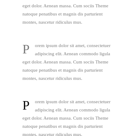
eget dolor. Aenean massa. Cum sociis Theme
natoque penatibus et magnis dis parturient
montes, nascetur ridiculus mus.
P
orem ipsum dolor sit amet, consectetuer
adipiscing elit. Aenean commodo ligula
eget dolor. Aenean massa. Cum sociis Theme
natoque penatibus et magnis dis parturient
montes, nascetur ridiculus mus.
P
orem ipsum dolor sit amet, consectetuer
adipiscing elit. Aenean commodo ligula
eget dolor. Aenean massa. Cum sociis Theme
natoque penatibus et magnis dis parturient
montes, nascetur ridiculus mus.