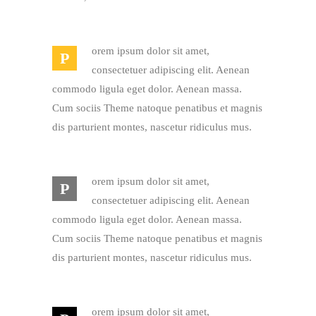
orem ipsum dolor sit amet,
P
consectetuer adipiscing elit. Aenean
commodo ligula eget dolor. Aenean massa.
Cum sociis Theme natoque penatibus et magnis
dis parturient montes, nascetur ridiculus mus.
orem ipsum dolor sit amet,
P
consectetuer adipiscing elit. Aenean
commodo ligula eget dolor. Aenean massa.
Cum sociis Theme natoque penatibus et magnis
dis parturient montes, nascetur ridiculus mus.
orem ipsum dolor sit amet,